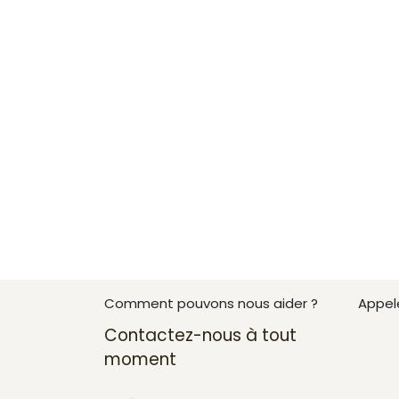
Comment pouvons nous aider ?
Appel
+212
Contactez-nous à tout
moment